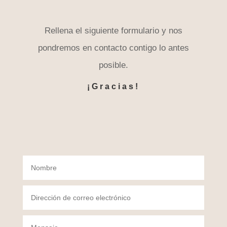
Rellena el siguiente formulario y nos
pondremos en contacto contigo lo antes
posible.
¡Gracias!