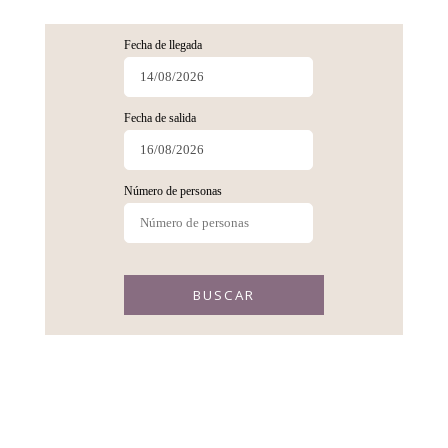
Fecha de llegada
Fecha de salida
Número de personas
BUSCAR