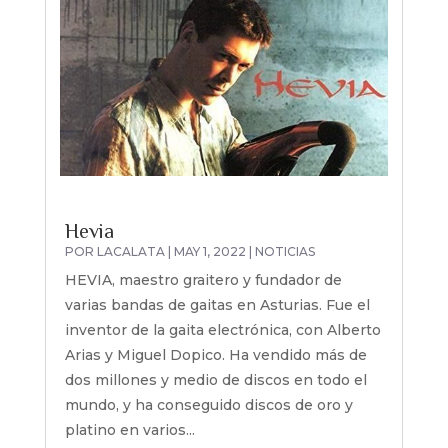
Hevia
POR
LACALATA
|
MAY 1, 2022
|
NOTICIAS
HEVIA, maestro graitero y fundador de
varias bandas de gaitas en Asturias. Fue el
inventor de la gaita electrónica, con Alberto
Arias y Miguel Dopico. Ha vendido más de
dos millones y medio de discos en todo el
mundo, y ha conseguido discos de oro y
platino en varios...