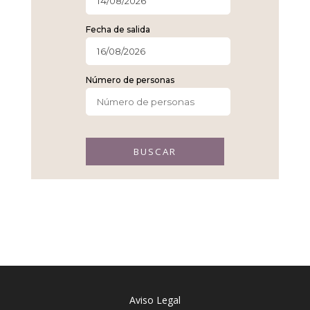
Fecha de salida
Número de personas
BUSCAR
Aviso Legal