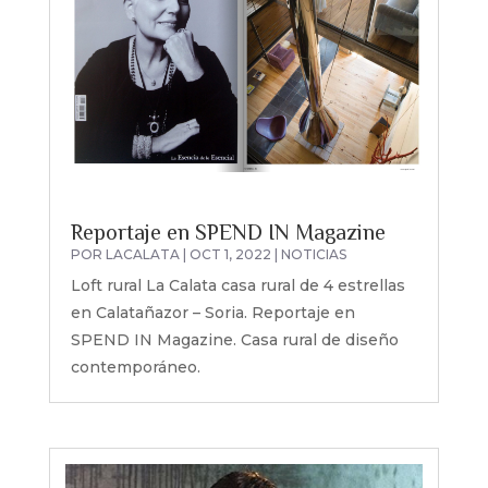
Reportaje en SPEND IN Magazine
POR
LACALATA
|
OCT 1, 2022
|
NOTICIAS
Loft rural La Calata casa rural de 4 estrellas
en Calatañazor – Soria. Reportaje en
SPEND IN Magazine. Casa rural de diseño
contemporáneo.