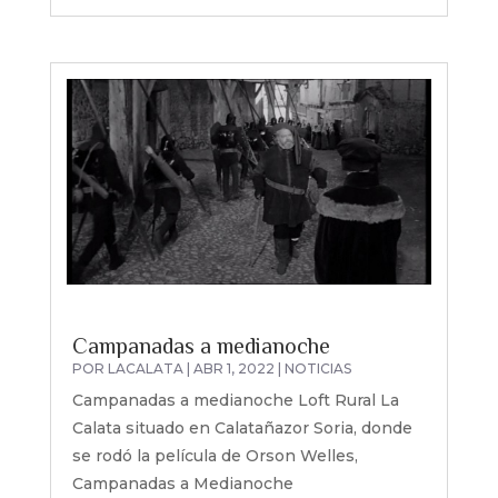
Campanadas a medianoche
POR
LACALATA
|
ABR 1, 2022
|
NOTICIAS
Campanadas a medianoche Loft Rural La
Calata situado en Calatañazor Soria, donde
se rodó la película de Orson Welles,
Campanadas a Medianoche