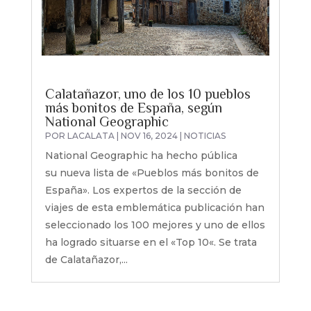
Calatañazor, uno de los 10 pueblos
más bonitos de España, según
National Geographic
POR
LACALATA
|
NOV 16, 2024
|
NOTICIAS
National Geographic ha hecho pública
su nueva lista de «Pueblos más bonitos de
España». Los expertos de la sección de
viajes de esta emblemática publicación han
seleccionado los 100 mejores y uno de ellos
ha logrado situarse en el «Top 10«. Se trata
de Calatañazor,...