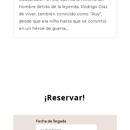
hombre detrás de la leyenda, Rodrigo Díaz
de Vivar, también conocido como “Ruy”,
desde que era niño hasta que se convirtió
en un héroe de guerra,...
¡Reservar!
Fecha de llegada