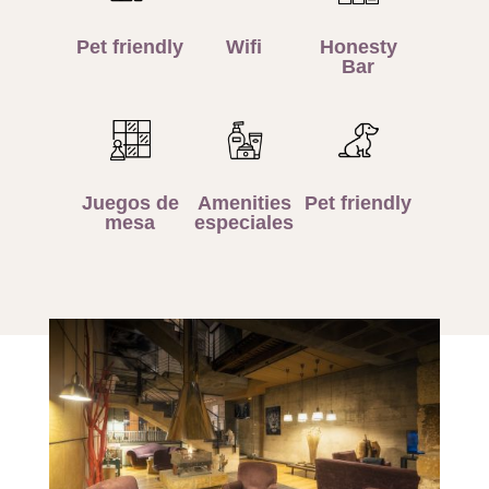
Pet friendly
Wifi
Honesty
Bar
Juegos de
Amenities
Pet friendly
mesa
especiales