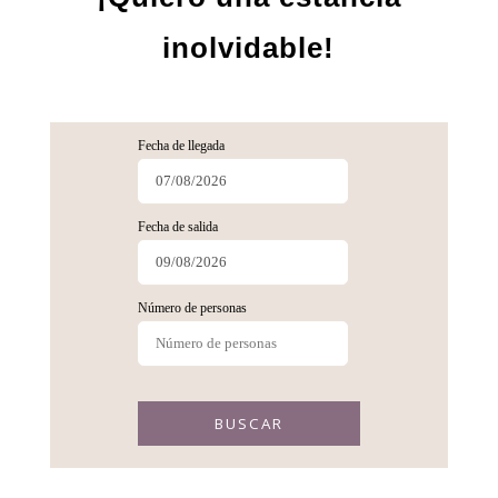
inolvidable!
Fecha de llegada
Fecha de salida
Número de personas
BUSCAR