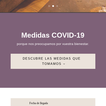
Medidas COVID-19
porque nos preocupamos por vuestra bienestar.
DESCUBRE LAS MEDIDAS QUE
TOMAMOS
Fecha de llegada