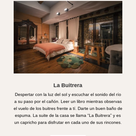
La Buitrera
Despertar con la luz del sol y escuchar el sonido del río
a su paso por el cañón. Leer un libro mientras observas
el vuelo de los buitres frente a tí. Darte un buen baño de
espuma. La suite de la casa se llama “La Buitrera” y es
un capricho para disfrutar en cada uno de sus rincones.