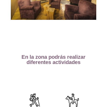
En la zona podrás realizar
diferentes actividades