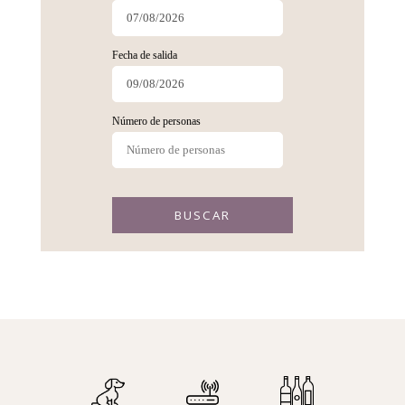
Fecha de salida
Número de personas
BUSCAR