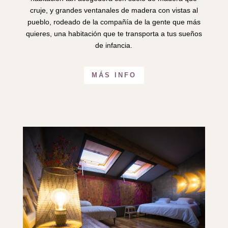
cruje, y grandes ventanales de madera con vistas al
pueblo, rodeado de la compañía de la gente que más
quieres, una habitación que te transporta a tus sueños
de infancia.
MÁS INFO