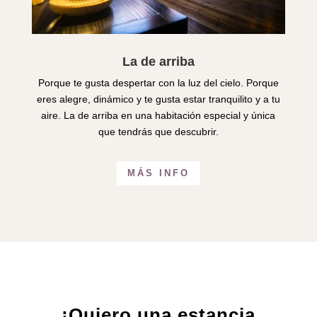
La de arriba
Porque te gusta despertar con la luz del cielo. Porque
eres alegre, dinámico y te gusta estar tranquilito y a tu
aire. La de arriba en una habitación especial y única
que tendrás que descubrir.
MÁS INFO
¡Quiero una estancia