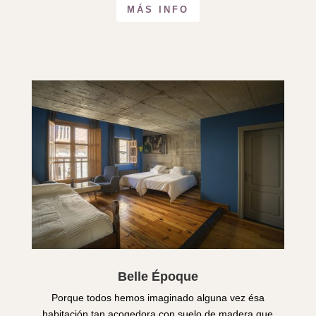
MÁS INFO
Belle Époque
Porque todos hemos imaginado alguna vez ésa
habitación tan acogedora con suelo de madera que