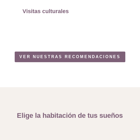
Visitas culturales
VER NUESTRAS RECOMENDACIONES
Elige la habitación de tus sueños