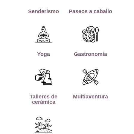
Senderismo
Paseos a caballo
Yoga
Gastronomía
Talleres de
Multiaventura
cerámica