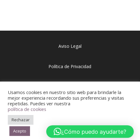
Aviso Legal
Política de Privacidad
Política de Cookies
Usamos cookies en nuestro sitio web para brindarle la
mejor experiencia recordando sus preferencias y visitas
repetidas. Puedes ver nuestra
política de cookies
Rechazar
Acepto
¿Cómo puedo ayudarte?
DISEÑO DE
GUILLEM BROCAL