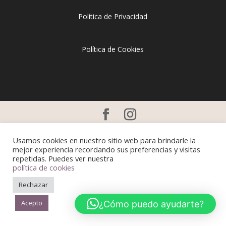
Política de Privacidad
Política de Cookies
DISEÑO DE
GUILLEM BROCAL
Usamos cookies en nuestro sitio web para brindarle la
mejor experiencia recordando sus preferencias y visitas
repetidas. Puedes ver nuestra
política de cookies
Rechazar
Acepto
¿Cómo puedo ayudarte?