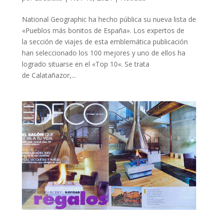
National Geographic ha hecho pública su nueva lista de
«Pueblos más bonitos de España». Los expertos de
la sección de viajes de esta emblemática publicación
han seleccionado los 100 mejores y uno de ellos ha
logrado situarse en el «Top 10«. Se trata
de Calatañazor,...