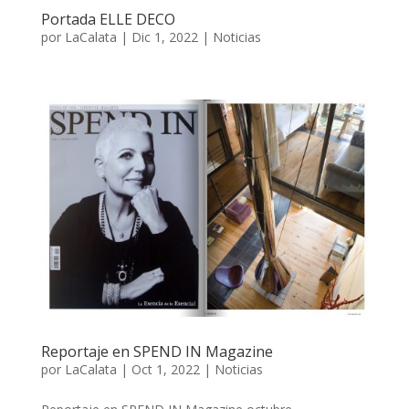
Portada ELLE DECO
por
LaCalata
|
Dic 1, 2022
|
Noticias
Reportaje en SPEND IN Magazine
por
LaCalata
|
Oct 1, 2022
|
Noticias