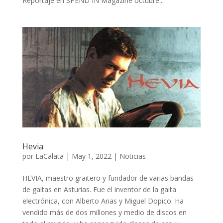
Reportaje en SPEND IN Magazine octubre...
Hevia
por
LaCalata
|
May 1, 2022
|
Noticias
HEVIA, maestro graitero y fundador de varias bandas
de gaitas en Asturias. Fue el inventor de la gaita
electrónica, con Alberto Arias y Miguel Dopico. Ha
vendido más de dos millones y medio de discos en