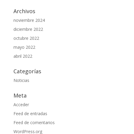
Archivos
noviembre 2024
diciembre 2022
octubre 2022
mayo 2022
abril 2022
Categorías
Noticias
Meta
Acceder
Feed de entradas
Feed de comentarios
WordPress.org